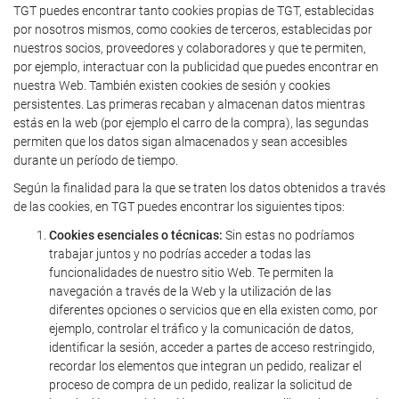
TGT puedes encontrar tanto cookies propias de TGT, establecidas
por nosotros mismos, como cookies de terceros, establecidas por
nuestros socios, proveedores y colaboradores y que te permiten,
por ejemplo, interactuar con la publicidad que puedes encontrar en
nuestra Web. También existen cookies de sesión y cookies
persistentes. Las primeras recaban y almacenan datos mientras
estás en la web (por ejemplo el carro de la compra), las segundas
permiten que los datos sigan almacenados y sean accesibles
durante un período de tiempo.
Según la finalidad para la que se traten los datos obtenidos a través
de las cookies, en TGT puedes encontrar los siguientes tipos:
Cookies esenciales o técnicas:
Sin estas no podríamos
trabajar juntos y no podrías acceder a todas las
funcionalidades de nuestro sitio Web. Te permiten la
navegación a través de la Web y la utilización de las
diferentes opciones o servicios que en ella existen como, por
ejemplo, controlar el tráfico y la comunicación de datos,
identificar la sesión, acceder a partes de acceso restringido,
recordar los elementos que integran un pedido, realizar el
proceso de compra de un pedido, realizar la solicitud de