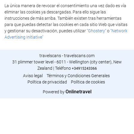
La única manera de revocar el consentimiento una vez dado es vía
eliminar las cookies ya descargadas. Para ello sigue las
instrucciones de más arriba. También existen tras herramientas
para que puedas detectar las cookies en cada sitio Web que visitas
y gestionar su desactivación, puedes utilizar
"Ghostery"
o
"Network
Advertising Initiative"
travelscans - travelscans.com
31 plimmer tower level - 6011 - Wellington (city center), New
Zealand | Teléfono
+34915243366
Aviso legal
Términos y Condiciones Generales
Política de privacidad
Política de cookies
Onlinetravel
Powered by