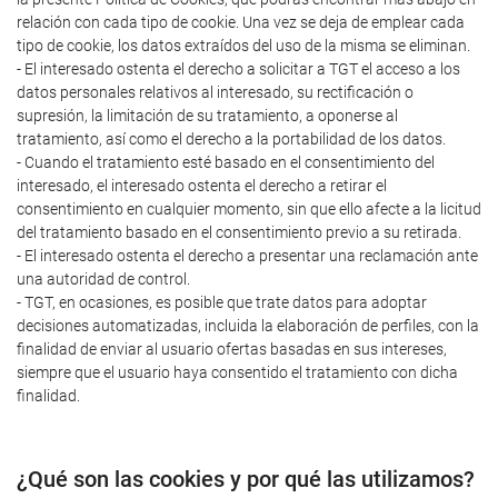
relación con cada tipo de cookie. Una vez se deja de emplear cada
tipo de cookie, los datos extraídos del uso de la misma se eliminan.
- El interesado ostenta el derecho a solicitar a TGT el acceso a los
datos personales relativos al interesado, su rectificación o
supresión, la limitación de su tratamiento, a oponerse al
tratamiento, así como el derecho a la portabilidad de los datos.
- Cuando el tratamiento esté basado en el consentimiento del
interesado, el interesado ostenta el derecho a retirar el
consentimiento en cualquier momento, sin que ello afecte a la licitud
del tratamiento basado en el consentimiento previo a su retirada.
- El interesado ostenta el derecho a presentar una reclamación ante
una autoridad de control.
- TGT, en ocasiones, es posible que trate datos para adoptar
decisiones automatizadas, incluida la elaboración de perfiles, con la
finalidad de enviar al usuario ofertas basadas en sus intereses,
siempre que el usuario haya consentido el tratamiento con dicha
finalidad.
¿Qué son las cookies y por qué las utilizamos?