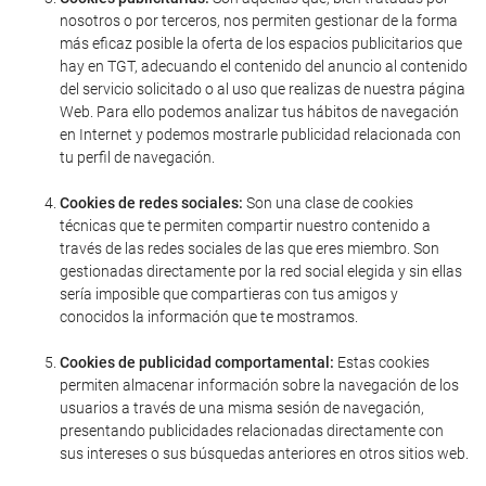
nosotros o por terceros, nos permiten gestionar de la forma
más eficaz posible la oferta de los espacios publicitarios que
hay en TGT, adecuando el contenido del anuncio al contenido
del servicio solicitado o al uso que realizas de nuestra página
Web. Para ello podemos analizar tus hábitos de navegación
en Internet y podemos mostrarle publicidad relacionada con
tu perfil de navegación.
Cookies de redes sociales:
Son una clase de cookies
técnicas que te permiten compartir nuestro contenido a
través de las redes sociales de las que eres miembro. Son
gestionadas directamente por la red social elegida y sin ellas
sería imposible que compartieras con tus amigos y
conocidos la información que te mostramos.
Cookies de publicidad comportamental:
Estas cookies
permiten almacenar información sobre la navegación de los
usuarios a través de una misma sesión de navegación,
presentando publicidades relacionadas directamente con
sus intereses o sus búsquedas anteriores en otros sitios web.