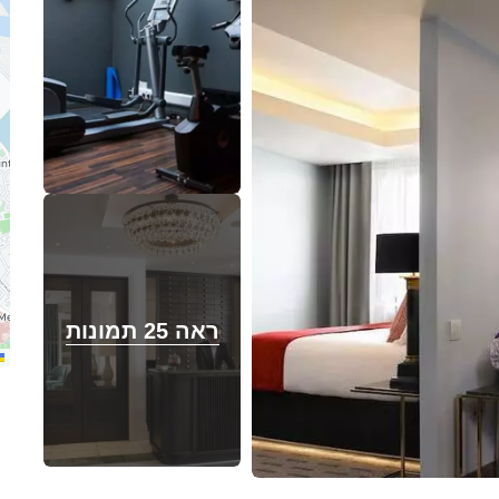
ראה 25 תמונות