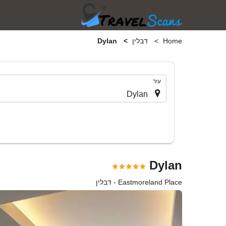
Home
דבלין
Dylan
.
עיר
Dylan
Eastmoreland Place - דבלין