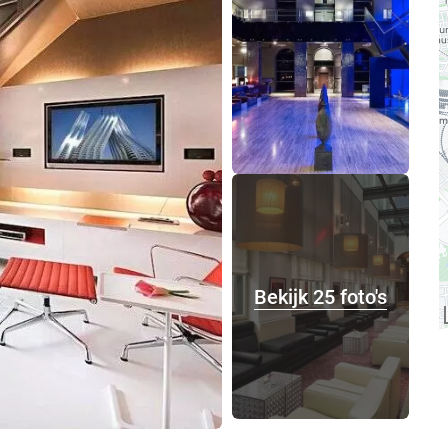
Bekijk 25 foto's