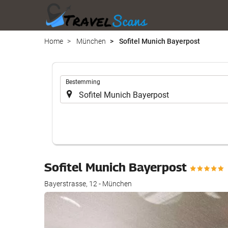
Home
München
Sofitel Munich Bayerpost
.
Bestemming
Sofitel Munich Bayerpost
Bayerstrasse, 12 - München